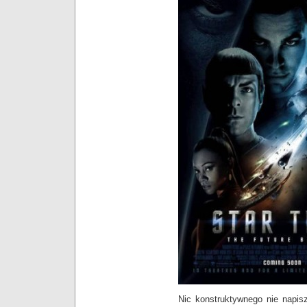
Nic konstruktywnego nie napisz