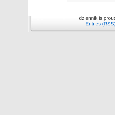
dziennik is pro
Entries (RSS