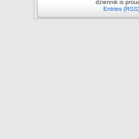
dziennik is pro
Entries (RSS