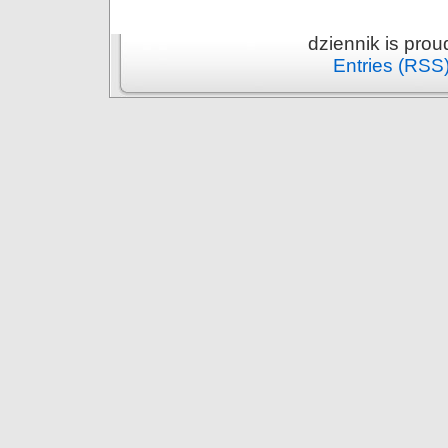
dziennik is pro
Entries (RSS