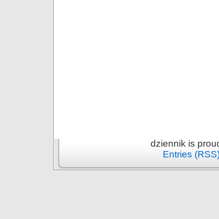
dziennik is pro
Entries (RSS