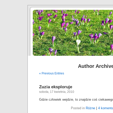
Author Archiv
« Previous Entries
Zuzia eksploruje
sobota, 17 kwietnia, 2010
Gdzie człowiek wejdzie, to znajdzie coś ciekaweg
Posted in
Różne
|
4 komenta